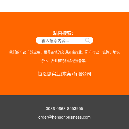
站内搜索：
我们的产品广泛应用于世界各地的交通运输行业、矿产行业、铁路、地铁
行业、农业和特种机械装备等。
恒恩思实业(东莞)有限公司
0086-0663-8553955
order@hensonbusiness.com