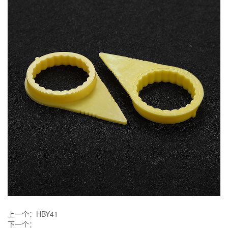
上一个：
HBY41
下一个：