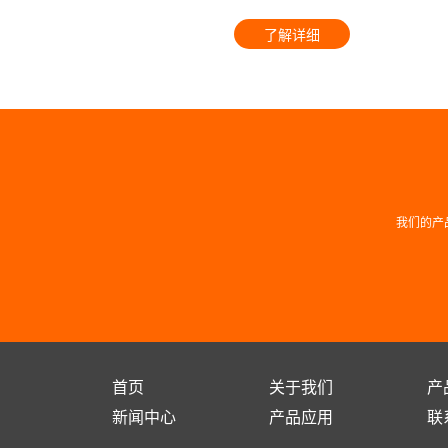
了解详细
我们的产
首页
关于我们
产
新闻中心
产品应用
联