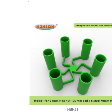
HBR21